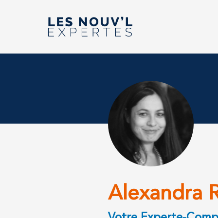
Alexandra 