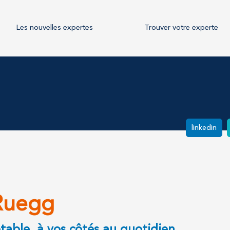
Les nouvelles expertes
Trouver votre experte
linkedin
Ruegg