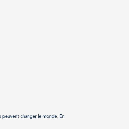
és peuvent changer le monde. En