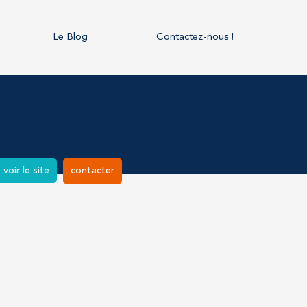
Le Blog
Contactez-nous !
voir le site
contacter