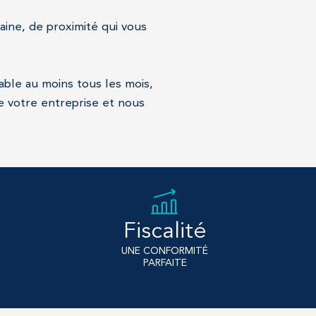
aine, de proximité qui vous
able au moins tous les mois,
e votre entreprise et nous
Fiscalité
UNE CONFORMITÉ
PARFAITE