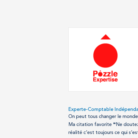
Experte-Comptable Indépenda
On peut tous changer le monde !
Ma citation favorite ❝Ne doute
réalité c’est toujours ce qui s’