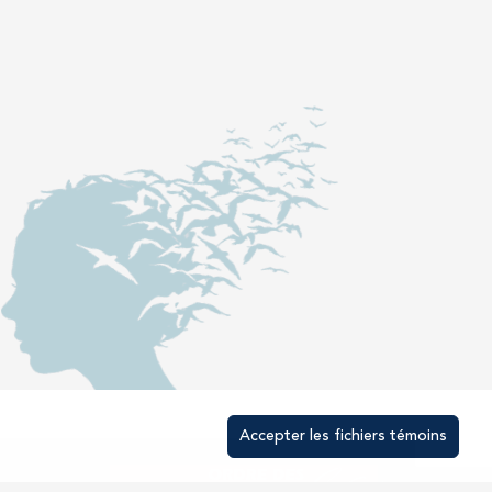
Accepter les fichiers témoins