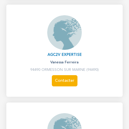
AGC2V EXPERTISE
Vanessa Ferreira
94490 ORMESSON SUR MARNE (94490)
Contacter