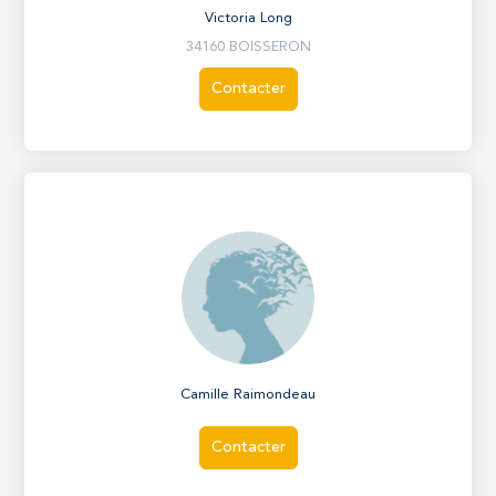
Victoria Long
34160 BOISSERON
Contacter
Camille Raimondeau
Contacter