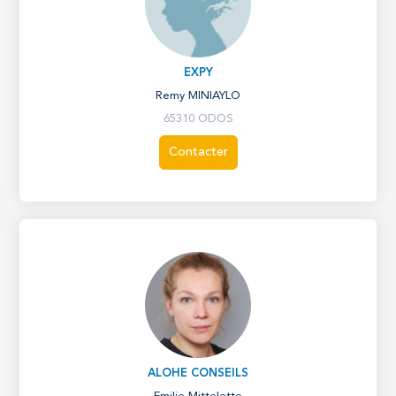
EXPY
Remy MINIAYLO
65310 ODOS
Contacter
ALOHE CONSEILS