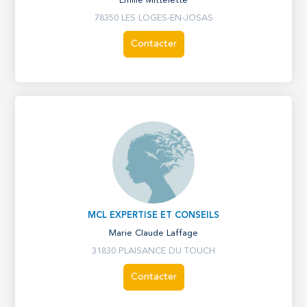
Emilie Mittelette
78350 LES LOGES-EN-JOSAS
Contacter
MCL EXPERTISE ET CONSEILS
Marie Claude Laffage
31830 PLAISANCE DU TOUCH
Contacter