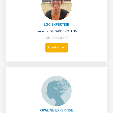
LGC EXPERTISE
Lauriane GERARDS-COTTIN
13510 EGUILLES
Contacter
OPALINE EXPERTISE