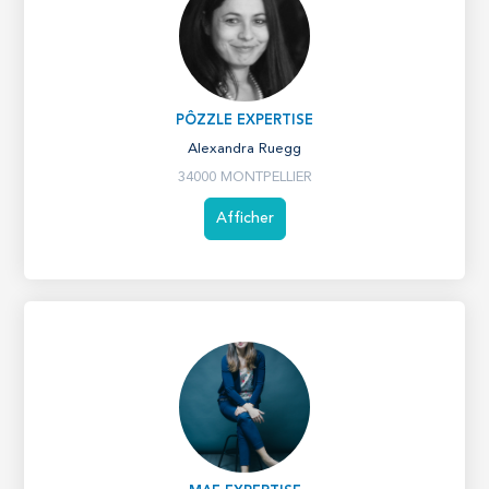
PÔZZLE EXPERTISE
Alexandra Ruegg
34000 MONTPELLIER
Afficher