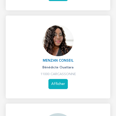
MENZAN CONSEIL
Bénédicte Ouattara
11000 CARCASSONNE
Afficher