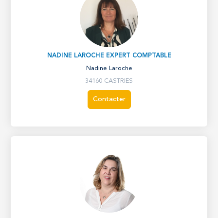
NADINE LAROCHE EXPERT COMPTABLE
Nadine Laroche
34160 CASTRIES
Contacter