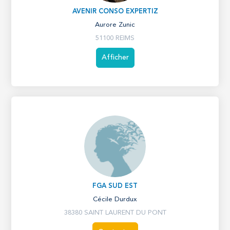
AVENIR CONSO EXPERTIZ
Aurore Zunic
51100 REIMS
Afficher
FGA SUD EST
Cécile Durdux
38380 SAINT LAURENT DU PONT