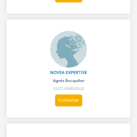
NOVEA EXPERTISE
Agnès Bocquillon
13012 MARSEILLE
Contacter