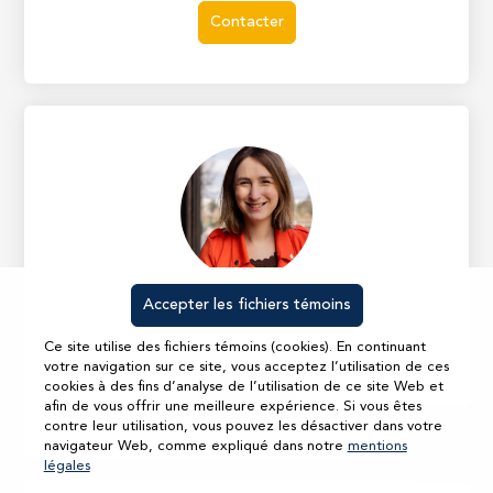
Contacter
COMPTAFLUENCE
Accepter les fichiers témoins
Marion Aubé
Ce site utilise des fichiers témoins (cookies). En continuant
25000 BESANÇON
votre navigation sur ce site, vous acceptez l’utilisation de ces
cookies à des fins d’analyse de l’utilisation de ce site Web et
Contacter
afin de vous offrir une meilleure expérience. Si vous êtes
contre leur utilisation, vous pouvez les désactiver dans votre
navigateur Web, comme expliqué dans notre
mentions
légales