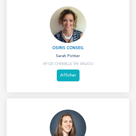
OSIRIS CONSEIL
Sarah Pottier
49120 CHEMILLE EN ANJOU
Afficher