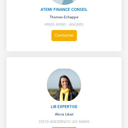
ATEMI FINANCE CONSEIL
Thomas Echappe
49000 49000 - ANGERS
Contacter
LIB EXPERTISE
Alicia Libat
33510 ANDERNOS LES BAINS