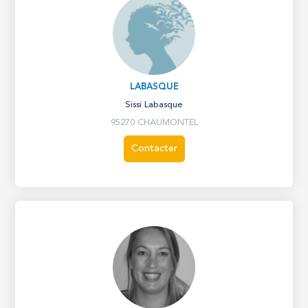
LABASQUE
Sissi Labasque
95270 CHAUMONTEL
Contacter