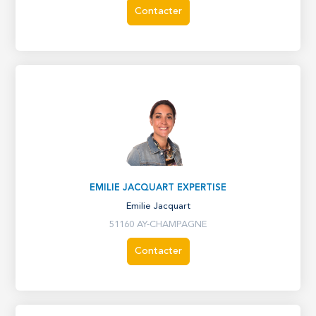
Contacter
EMILIE JACQUART EXPERTISE
Emilie Jacquart
51160 AY-CHAMPAGNE
Contacter