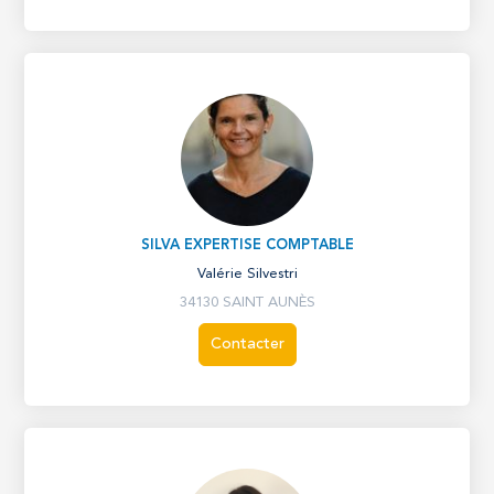
SILVA EXPERTISE COMPTABLE
Valérie Silvestri
34130 SAINT AUNÈS
Contacter