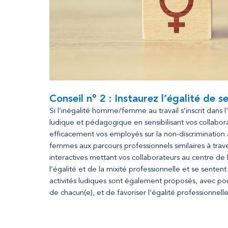
Conseil n° 2 : Instaurez l’égalité de 
Si l’inégalité homme/femme au travail s’inscrit dans l’
ludique et pédagogique en sensibilisant vos collabor
efficacement vos employés sur la non-discriminati
femmes aux parcours professionnels similaires à trav
interactives mettant vos collaborateurs au centre de 
l’égalité et de la mixité professionnelle et se sentent 
activités ludiques sont également proposés, avec pou
de chacun(e), et de favoriser l’égalité professionnell