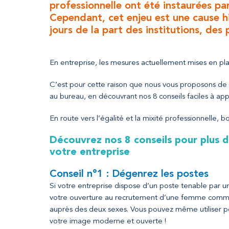
professionnelle ont été instaurées p
Cependant, cet enjeu est une cause hi
jours de la part des institutions, des 
En entreprise, les mesures actuellement mises en plac
C’est pour cette raison que nous vous proposons de vo
au bureau, en découvrant nos 8 conseils faciles à app
En route vers l’égalité et la mixité professionnelle, b
Découvrez nos 8 conseils pour plus d’
votre entreprise
Conseil n°1 : Dégenrez les postes
Si votre entreprise dispose d’un poste tenable par
votre ouverture au recrutement d’une femme comme
auprès des deux sexes. Vous pouvez même utiliser pou
votre image moderne et ouverte !